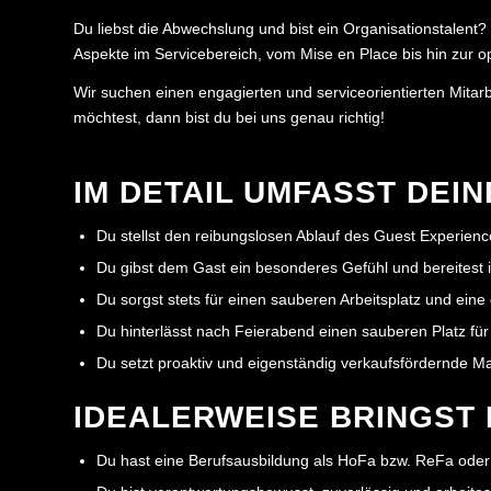
Du liebst die Abwechslung und bist ein Organisationstalent
Aspekte im Servicebereich, vom Mise en Place bis hin zur 
Wir suchen einen engagierten und serviceorientierten Mitarb
möchtest, dann bist du bei uns genau richtig!
IM DETAIL UMFASST DEI
Du stellst den reibungslosen Ablauf des Guest Experien
Du gibst dem Gast ein besonderes Gefühl und bereitest 
Du sorgst stets für einen sauberen Arbeitsplatz und eine
Du hinterlässt nach Feierabend einen sauberen Platz für
Du setzt proaktiv und eigenständig verkaufsfördernde 
IDEALERWEISE BRINGST 
Du hast eine Berufsausbildung als HoFa bzw. ReFa oder 