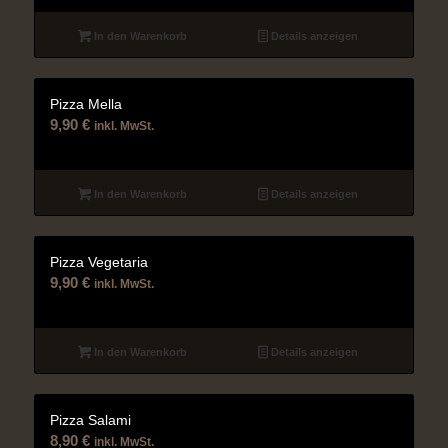
In den Warenkorb
Details anzeigen
Pizza Mella
9,90
€
inkl. MwSt.
In den Warenkorb
Details anzeigen
Pizza Vegetaria
9,90
€
inkl. MwSt.
In den Warenkorb
Details anzeigen
Pizza Salami
8,90
€
inkl. MwSt.