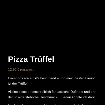
Pizza Trüffel
12,90
€
inkl. MwSt.
Diamonds are a girl’s best friend – und mein bester Freund
ist der Trüffel!
Alleine diese unbeschreiblich fantastische Duftnote und erst
der unwiderstehliche Geschmack… Baden könnte ich darin!